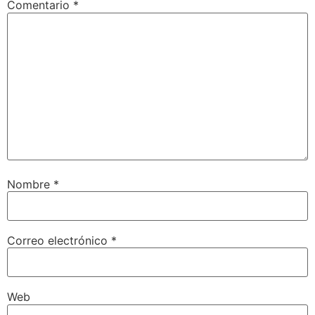
Comentario
*
Nombre
*
Correo electrónico
*
Web