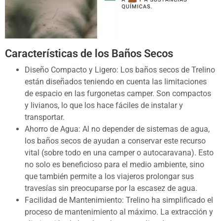
Características de los Baños Secos
Diseño Compacto y Ligero: Los baños secos de Trelino
están diseñados teniendo en cuenta las limitaciones
de espacio en las furgonetas camper. Son compactos
y livianos, lo que los hace fáciles de instalar y
transportar.
Ahorro de Agua: Al no depender de sistemas de agua,
los baños secos de ayudan a conservar este recurso
vital (sobre todo en una camper o autocaravana). Esto
no solo es beneficioso para el medio ambiente, sino
que también permite a los viajeros prolongar sus
travesías sin preocuparse por la escasez de agua.
Facilidad de Mantenimiento: Trelino ha simplificado el
proceso de mantenimiento al máximo. La extracción y