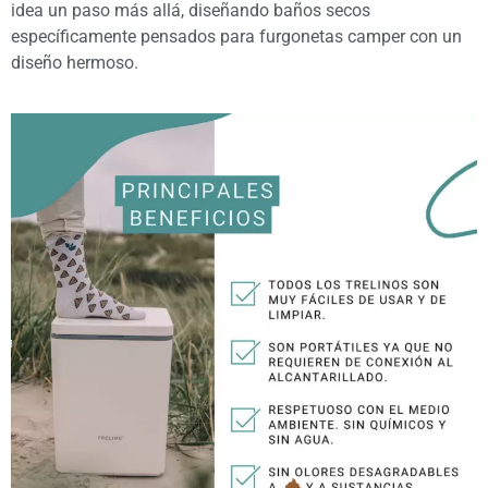
idea un paso más allá, diseñando baños secos
específicamente pensados para furgonetas camper con un
diseño hermoso.