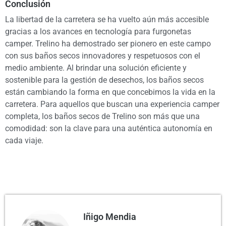
Conclusión
La libertad de la carretera se ha vuelto aún más accesible
gracias a los avances en tecnología para furgonetas
camper. Trelino ha demostrado ser pionero en este campo
con sus baños secos innovadores y respetuosos con el
medio ambiente. Al brindar una solución eficiente y
sostenible para la gestión de desechos, los baños secos
están cambiando la forma en que concebimos la vida en la
carretera. Para aquellos que buscan una experiencia camper
completa, los baños secos de Trelino son más que una
comodidad: son la clave para una auténtica autonomía en
cada viaje.
Iñigo Mendia