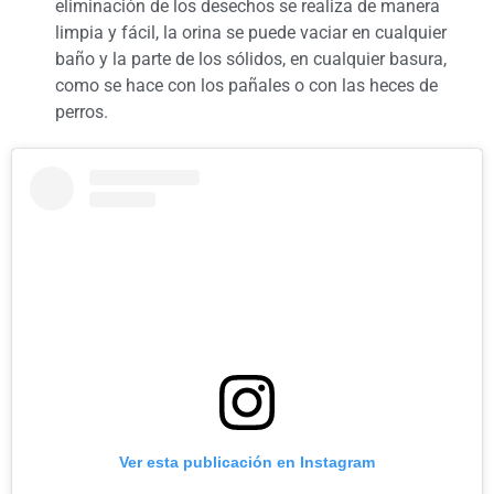
eliminación de los desechos se realiza de manera
limpia y fácil, la orina se puede vaciar en cualquier
baño y la parte de los sólidos, en cualquier basura,
como se hace con los pañales o con las heces de
perros.
Ver esta publicación en Instagram