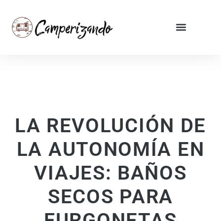
LA REVOLUCIÓN DE
LA AUTONOMÍA EN
VIAJES: BAÑOS
SECOS PARA
FURGONETAS