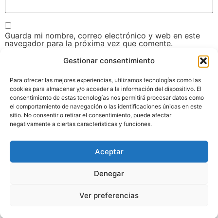
Guarda mi nombre, correo electrónico y web en este
navegador para la próxima vez que comente.
Gestionar consentimiento
Para ofrecer las mejores experiencias, utilizamos tecnologías como las
cookies para almacenar y/o acceder a la información del dispositivo. El
consentimiento de estas tecnologías nos permitirá procesar datos como
el comportamiento de navegación o las identificaciones únicas en este
sitio. No consentir o retirar el consentimiento, puede afectar
negativamente a ciertas características y funciones.
Aceptar
Denegar
© Camperizando 2026
Ver preferencias