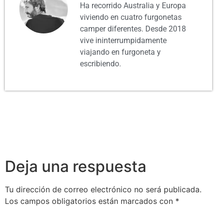
Ha recorrido Australia y Europa
viviendo en cuatro furgonetas
camper diferentes. Desde 2018
vive ininterrumpidamente
viajando en furgoneta y
escribiendo.
Deja una respuesta
Tu dirección de correo electrónico no será publicada.
Los campos obligatorios están marcados con
*