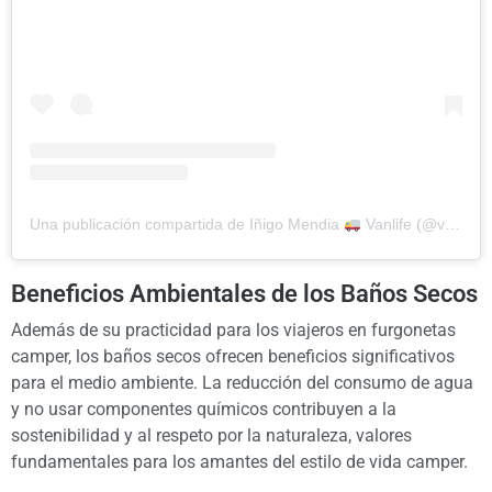
Una publicación compartida de Iñigo Mendia
Vanlife (@viajandosimple)
Beneficios Ambientales de los Baños Secos
Además de su practicidad para los viajeros en furgonetas
camper, los baños secos ofrecen beneficios significativos
para el medio ambiente. La reducción del consumo de agua
y no usar componentes químicos contribuyen a la
sostenibilidad y al respeto por la naturaleza, valores
fundamentales para los amantes del estilo de vida camper.