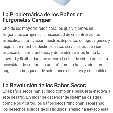
La Problemática de los Baños en
Furgonetas Camper
Uno de los mayores retos para los que viajamos en
furgonetas camper es la necesidad de encontrar zonas
específicas para vaciar nuestros depósitos de aguas grises y
negras. En muchos destinos, estos servicios pueden ser
escasos o insatisfactorios, y depender de ellos limita la
libertad y flexibilidad que ofrece el estilo de vida camper. La
necesidad de contar con un baño propio ha llevado a un
auge en la búsqueda de soluciones eficientes y sostenibles.
La Revolución de los Baños Secos
Los baños secos han surgido como una respuesta efectiva a
este desafío. En lugar de depender de sistemas de agua
complejos y caros, los baños secos funcionan separando
los desechos sólidos de los líquidos. Trelino ha llevado esta