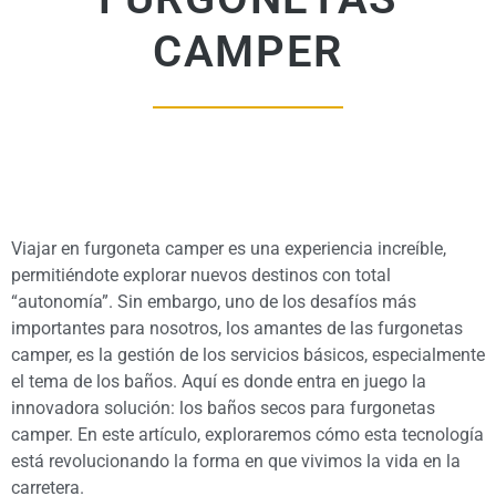
CAMPER
Viajar en furgoneta camper es una experiencia increíble,
permitiéndote explorar nuevos destinos con total
“autonomía”. Sin embargo, uno de los desafíos más
importantes para nosotros, los amantes de las furgonetas
camper, es la gestión de los servicios básicos, especialmente
el tema de los baños. Aquí es donde entra en juego la
innovadora solución: los baños secos para furgonetas
camper. En este artículo, exploraremos cómo esta tecnología
está revolucionando la forma en que vivimos la vida en la
carretera.