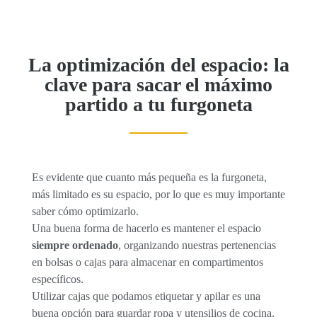
La optimización del espacio: la
clave para sacar el máximo
partido a tu furgoneta
Es evidente que cuanto más pequeña es la furgoneta,
más limitado es su espacio, por lo que es muy importante
saber cómo optimizarlo.
Una buena forma de hacerlo es mantener el espacio
siempre ordenado
, organizando nuestras pertenencias
en bolsas o cajas para almacenar en compartimentos
específicos.
Utilizar cajas que podamos etiquetar y apilar es una
buena opción para guardar ropa y utensilios de cocina,