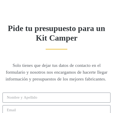
Pide tu presupuesto para un
Kit Camper
Solo tienes que dejar tus datos de contacto en el
formulario y nosotros nos encargamos de hacerte llegar
información y presupuestos de los mejores fabricantes.