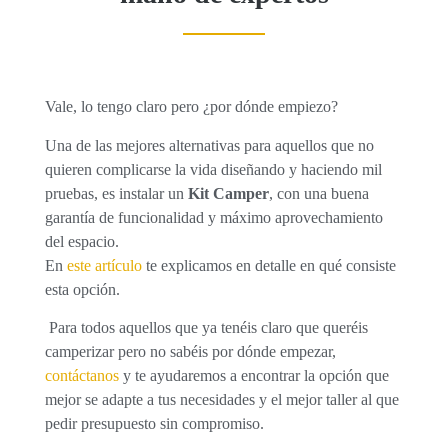
Vale, lo tengo claro pero ¿por dónde empiezo?
Una de las mejores alternativas para aquellos que no
quieren complicarse la vida diseñando y haciendo mil
pruebas, es instalar un
Kit Camper
, con una buena
garantía de funcionalidad y máximo aprovechamiento
del espacio.
En
este artículo
te explicamos en detalle en qué consiste
esta opción.
Para todos aquellos que ya tenéis claro que queréis
camperizar pero no sabéis por dónde empezar,
contáctanos
y te ayudaremos a encontrar la opción que
mejor se adapte a tus necesidades y el mejor taller al que
pedir presupuesto sin compromiso.