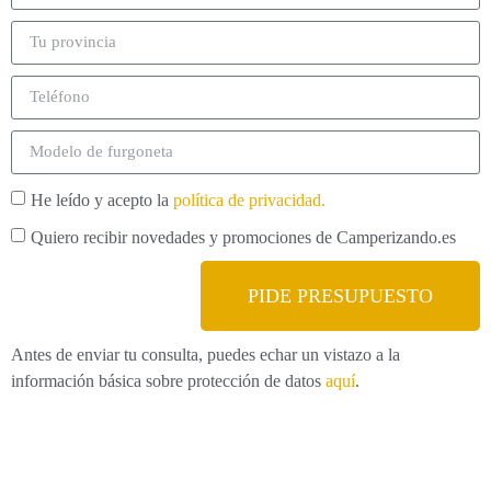
He leído y acepto la
política de privacidad.
Quiero recibir novedades y promociones de Camperizando.es
PIDE PRESUPUESTO
Antes de enviar tu consulta, puedes echar un vistazo a la
información básica sobre protección de datos
aquí
.