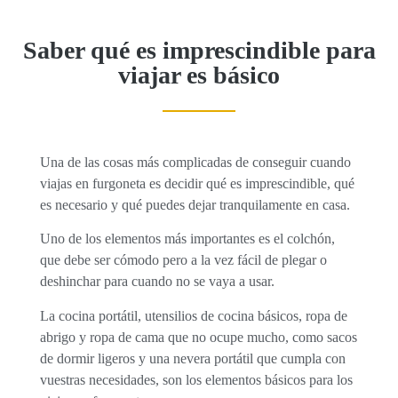
Saber qué es imprescindible para
viajar es básico
Una de las cosas más complicadas de conseguir cuando
viajas en furgoneta es decidir qué es imprescindible, qué
es necesario y qué puedes dejar tranquilamente en casa.
Uno de los elementos más importantes es el colchón,
que debe ser cómodo pero a la vez fácil de plegar o
deshinchar para cuando no se vaya a usar.
La cocina portátil, utensilios de cocina básicos, ropa de
abrigo y ropa de cama que no ocupe mucho, como sacos
de dormir ligeros y una nevera portátil que cumpla con
vuestras necesidades, son los elementos básicos para los