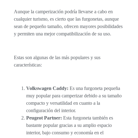
Aunque la camperización podría llevarse a cabo en
cualquier turismo, es cierto que las furgonetas, aunque
sean de pequeño tamaño, ofrecen mayores posibilidades
y permiten una mejor compatibilización de su uso.
Estas son algunas de las más populares y sus
características:
Volkswagen Caddy:
Es una furgoneta pequeña
muy popular para camperizar debido a su tamaño
compacto y versatilidad en cuanto a la
configuración del interior.
Peugeot Partner:
Esta furgoneta también es
bastante popular gracias a su amplio espacio
interior, bajo consumo y economía en el