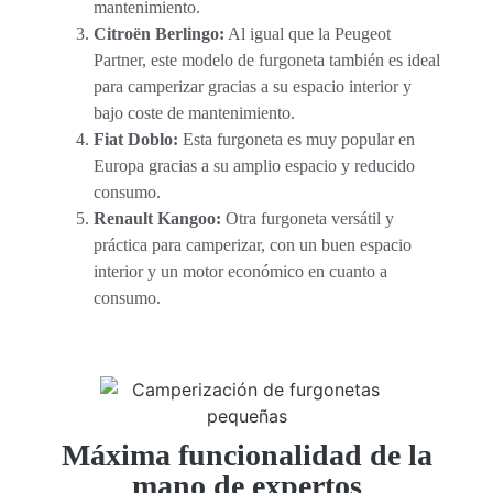
mantenimiento.
Citroën Berlingo:
Al igual que la Peugeot
Partner, este modelo de furgoneta también es ideal
para camperizar gracias a su espacio interior y
bajo coste de mantenimiento.
Fiat Doblo:
Esta furgoneta es muy popular en
Europa gracias a su amplio espacio y reducido
consumo.
Renault Kangoo:
Otra furgoneta versátil y
práctica para camperizar, con un buen espacio
interior y un motor económico en cuanto a
consumo.
Máxima funcionalidad de la
mano de expertos