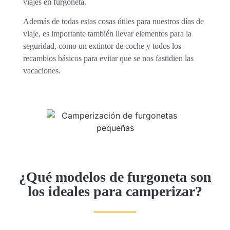
viajes en furgoneta.
Además de todas estas cosas útiles para nuestros días de
viaje, es importante también llevar elementos para la
seguridad, como un extintor de coche y todos los
recambios básicos para evitar que se nos fastidien las
vacaciones.
¿Qué modelos de furgoneta son
los ideales para camperizar?