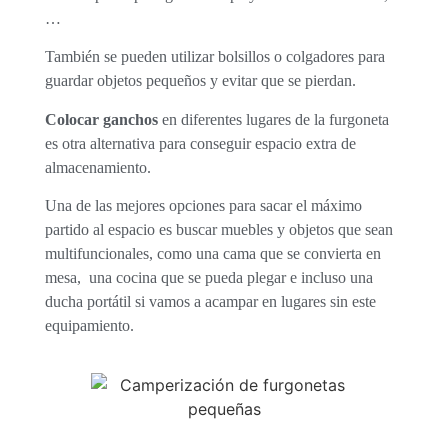
…
También se pueden utilizar bolsillos o colgadores para
guardar objetos pequeños y evitar que se pierdan.
Colocar ganchos
en diferentes lugares de la furgoneta
es otra alternativa para conseguir espacio extra de
almacenamiento.
Una de las mejores opciones para sacar el máximo
partido al espacio es buscar muebles y objetos que sean
multifuncionales, como una cama que se convierta en
mesa, una cocina que se pueda plegar e incluso una
ducha portátil si vamos a acampar en lugares sin este
equipamiento.