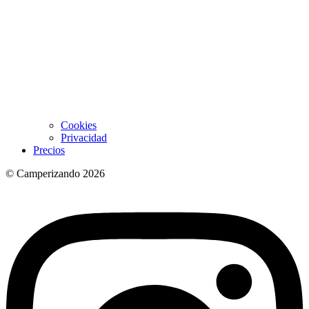
Cookies
Privacidad
Precios
© Camperizando 2026