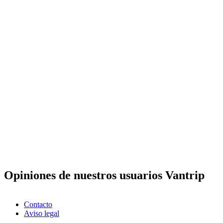
Opiniones de nuestros usuarios Vantrip
Contacto
Aviso legal