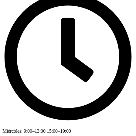
Miércoles: 9:00–13:00 15:00–19:00