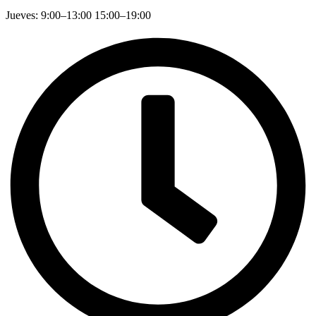
Jueves: 9:00–13:00 15:00–19:00