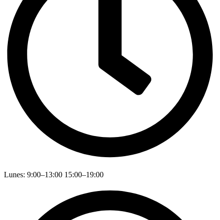
Lunes: 9:00–13:00 15:00–19:00