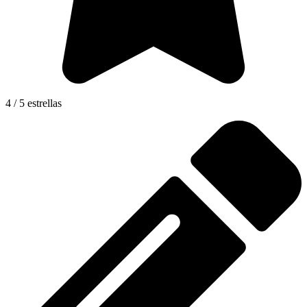
4 / 5 estrellas