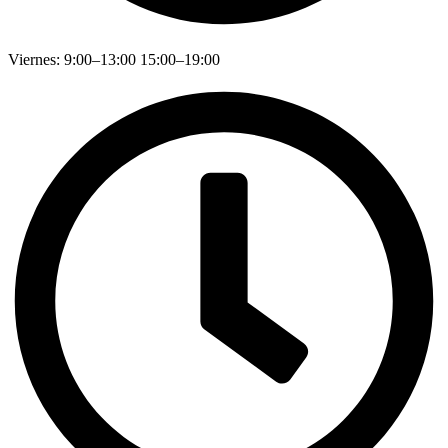
Viernes: 9:00–13:00 15:00–19:00