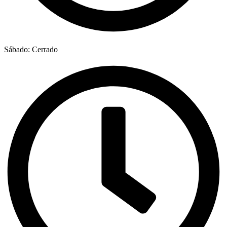
Sábado: Cerrado