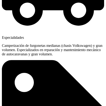
Especialidades
Camperización de furgonetas medianas (chasis Volkswagen) y gran
volumen. Especializados en reparación y mantenimiento mecánico
de autocaravanas y gran volumen.