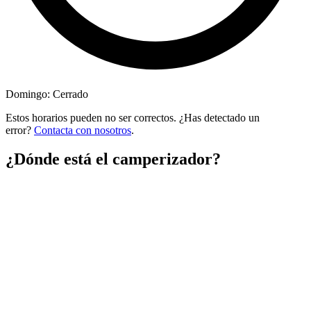
Domingo: Cerrado
Estos horarios pueden no ser correctos. ¿Has detectado un
error?
Contacta con nosotros
.
¿Dónde está el camperizador?