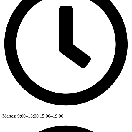
Martes: 9:00–13:00 15:00–19:00