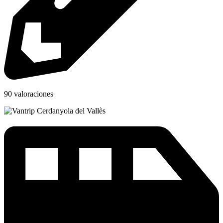
90 valoraciones