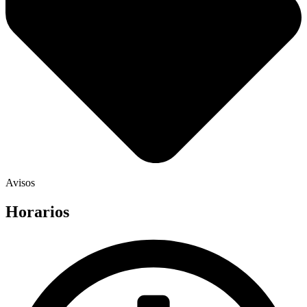
Avisos
Horarios