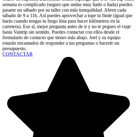
semana es complicado (seguro que andas muy liado o liada) puedes
pasarte un sábado por su taller con más tranquilidad. Abren cada
sábado de 9 a 11h. Así puedes aprovechar a tope tu finde (igual que
harás cuando tengas tu furgo lista para hacer kilómetros en la
carretera). Eso sí, mejor pregunta antes de ir y no te pegues el viaje
hasta Vantrip sin sentido. Puedes contactar con ellos desde el
formulario de contacto que tienes más abajo. Joel y su equipo
estarán encantados de responder a tus preguntas o hacerte un
presupuesto.
CONTACTAR