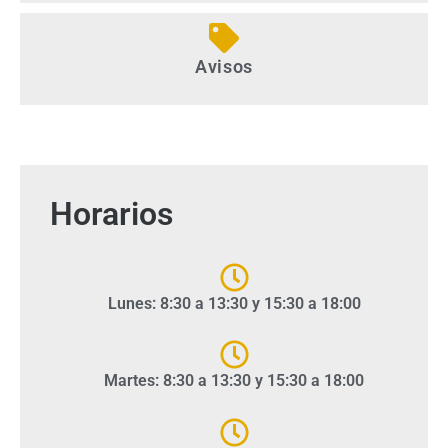
Avisos
Horarios
Lunes: 8:30 a 13:30 y 15:30 a 18:00
Martes: 8:30 a 13:30 y 15:30 a 18:00