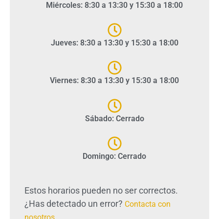
Miércoles: 8:30 a 13:30 y 15:30 a 18:00
Jueves: 8:30 a 13:30 y 15:30 a 18:00
Viernes: 8:30 a 13:30 y 15:30 a 18:00
Sábado: Cerrado
Domingo: Cerrado
Estos horarios pueden no ser correctos.
¿Has detectado un error?
Contacta con
nosotros
.