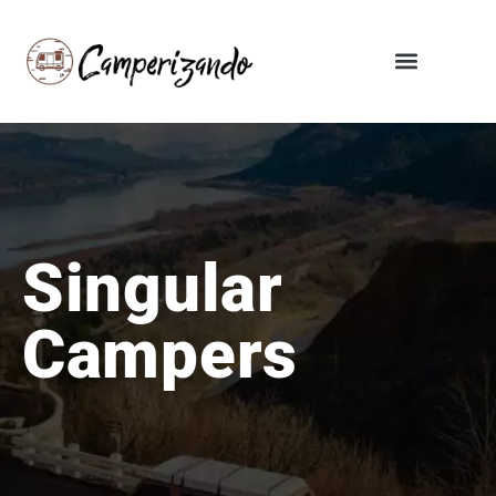
Singular
Campers