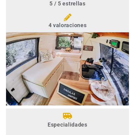
5 / 5 estrellas
4 valoraciones
Especialidades