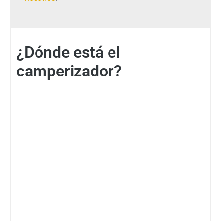
¿Dónde está el
camperizador?