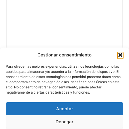
Gestionar consentimiento
Para ofrecer las mejores experiencias, utilizamos tecnologías como las
cookies para almacenar y/o acceder a la información del dispositivo. El
consentimiento de estas tecnologías nos permitirá procesar datos como
el comportamiento de navegación o las identificaciones únicas en este
sitio. No consentir o retirar el consentimiento, puede afectar
negativamente a ciertas características y funciones.
Aceptar
Denegar
© Camperizando 2026