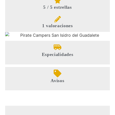
5 / 5 estrellas
1 valoraciones
Especialidades
Avisos