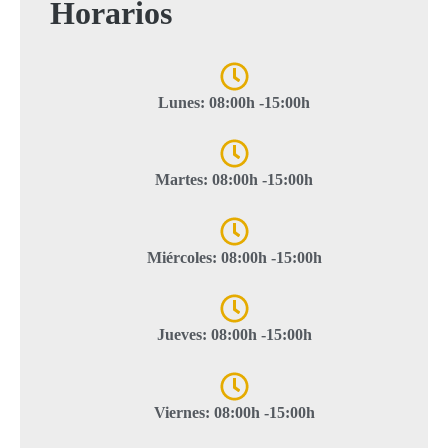
Horarios
Lunes: 08:00h -15:00h
Martes: 08:00h -15:00h
Miércoles: 08:00h -15:00h
Jueves: 08:00h -15:00h
Viernes: 08:00h -15:00h