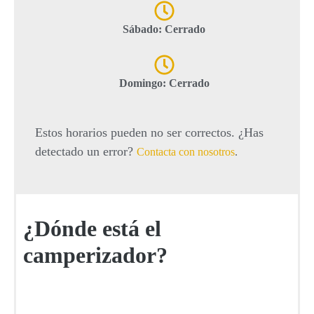
Sábado: Cerrado
Domingo: Cerrado
Estos horarios pueden no ser correctos. ¿Has
detectado un error?
Contacta con nosotros
.
¿Dónde está el
camperizador?