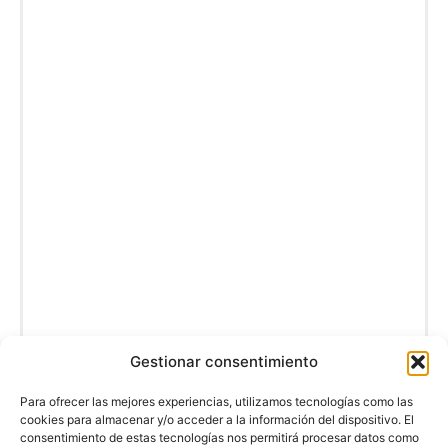
Gestionar consentimiento
Para ofrecer las mejores experiencias, utilizamos tecnologías como las
cookies para almacenar y/o acceder a la información del dispositivo. El
consentimiento de estas tecnologías nos permitirá procesar datos como