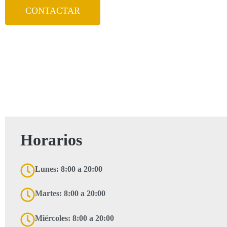
CONTACTAR
Horarios
Lunes: 8:00 a 20:00
Martes: 8:00 a 20:00
Miércoles: 8:00 a 20:00