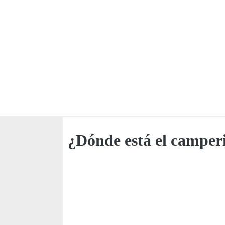
¿Dónde está el camper