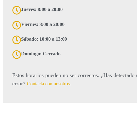
Jueves: 8:00 a 20:00
Viernes: 8:00 a 20:00
Sábado: 10:00 a 13:00
Domingo: Cerrado
Estos horarios pueden no ser correctos. ¿Has detectado
error?
Contacta con nosotros
.