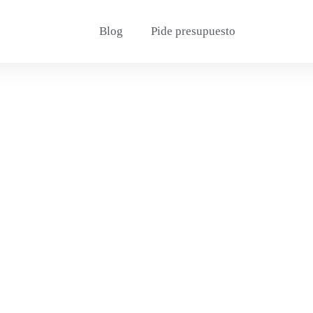
Blog
Pide presupuesto