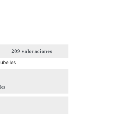
209 valoraciones
les