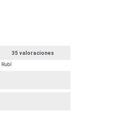
35 valoraciones