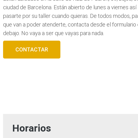
ciudad de Barcelona. Están abierto de lunes a viernes as
pasarte por su taller cuando quieras. De todos modos, p
que van a poder atenderte, contacta desde el formulario 
debajo. No vaya a ser que vayas para nada.
CONTACTAR
Horarios