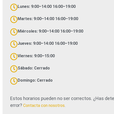
Lunes: 9:00–14:00 16:00–19:00
Martes: 9:00–14:00 16:00–19:00
Miércoles: 9:00–14:00 16:00–19:00
Jueves: 9:00–14:00 16:00–19:00
Viernes: 9:00–15:00
Sábado: Cerrado
Domingo: Cerrado
Estos horarios pueden no ser correctos. ¿Has det
error?
Contacta con nosotros
.