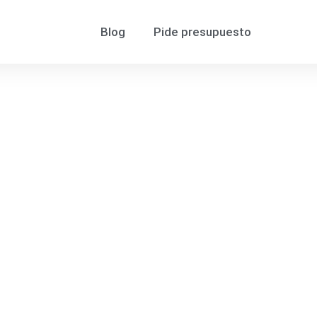
Blog
Pide presupuesto