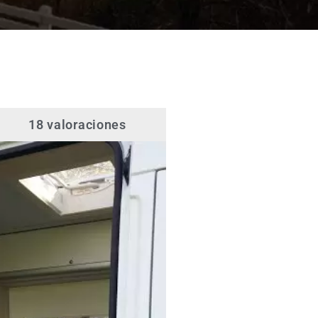
18 valoraciones