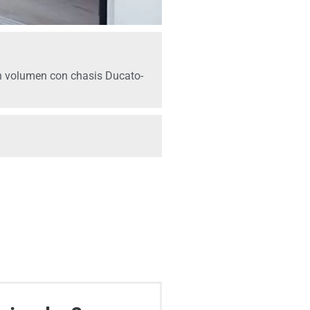
 volumen con chasis Ducato-