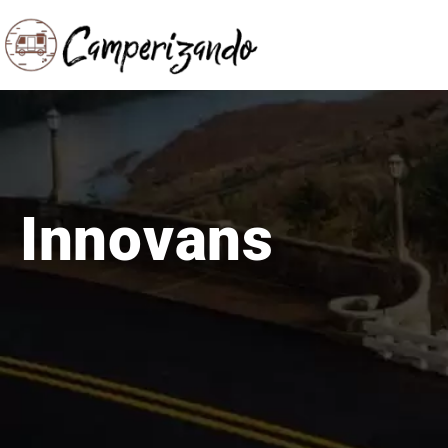
Innovans