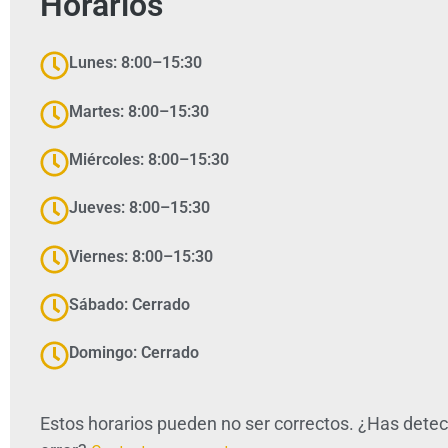
Horarios
Lunes: 8:00–15:30
Martes: 8:00–15:30
Miércoles: 8:00–15:30
Jueves: 8:00–15:30
Viernes: 8:00–15:30
Sábado: Cerrado
Domingo: Cerrado
Estos horarios pueden no ser correctos. ¿Has dete