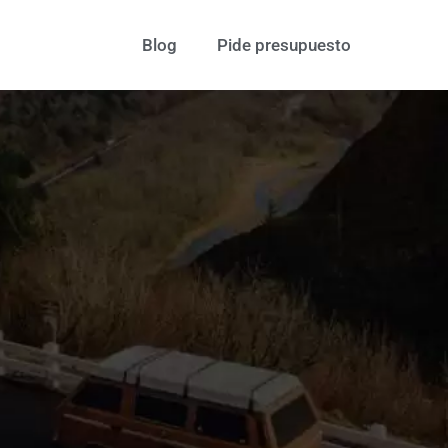
Blog
Pide presupuesto