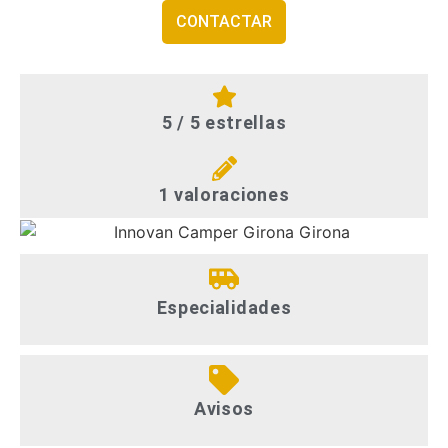
CONTACTAR
5 / 5 estrellas
1 valoraciones
Especialidades
Avisos