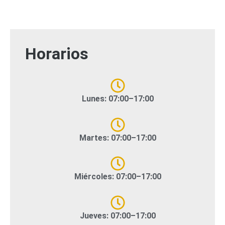
Horarios
Lunes: 07:00–17:00
Martes: 07:00–17:00
Miércoles: 07:00–17:00
Jueves: 07:00–17:00