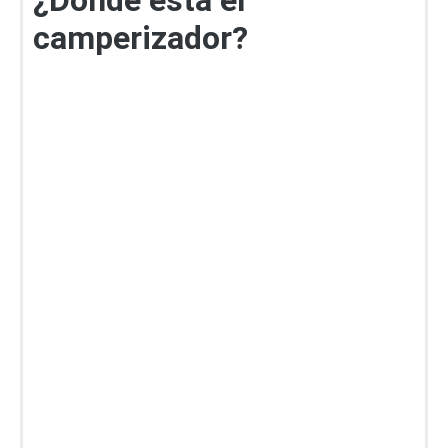
camperizador?