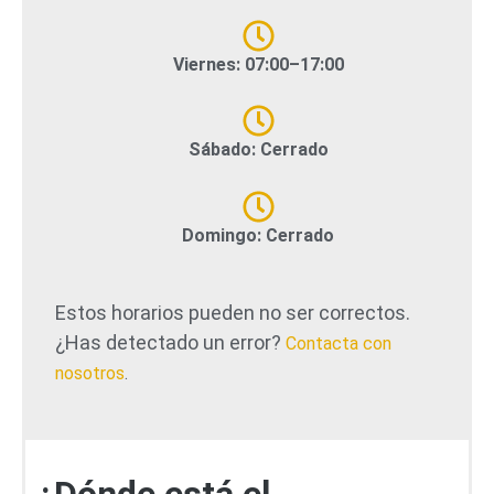
Viernes: 07:00–17:00
Sábado: Cerrado
Domingo: Cerrado
Estos horarios pueden no ser correctos.
¿Has detectado un error?
Contacta con
nosotros
.
¿Dónde está el