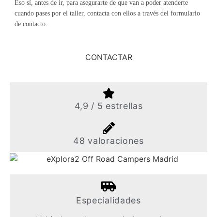
Eso sí, antes de ir, para asegurarte de que van a poder atenderte
cuando pases por el taller, contacta con ellos a través del formulario
de contacto.
CONTACTAR
4,9 / 5 estrellas
48 valoraciones
Especialidades