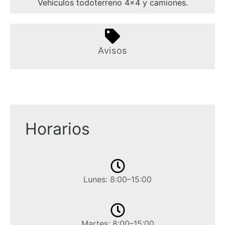
Vehículos todoterreno 4×4 y camiones.
Avisos
Horarios
Lunes: 8:00–15:00
Martes: 8:00–15:00