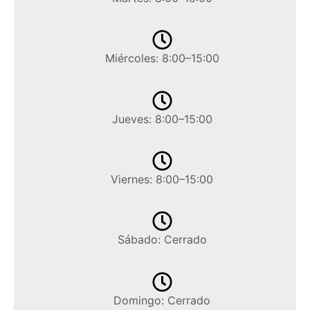
Miércoles: 8:00–15:00
Jueves: 8:00–15:00
Viernes: 8:00–15:00
Sábado: Cerrado
Domingo: Cerrado