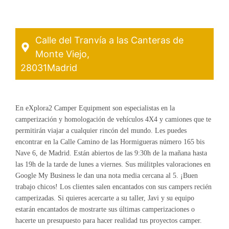
Calle del Tranvía a las Canteras de
Monte Viejo,
28031
Madrid
En eXplora2 Camper Equipment son especialistas en la
camperización y homologación de vehículos 4X4 y camiones que te
permitirán viajar a cualquier rincón del mundo. Les puedes
encontrar en la Calle Camino de las Hormigueras número 165 bis
Nave 6, de Madrid. Están abiertos de las 9:30h de la mañana hasta
las 19h de la tarde de lunes a viernes. Sus múlitples valoraciones en
Google My Business le dan una nota media cercana al 5. ¡Buen
trabajo chicos! Los clientes salen encantados con sus campers recién
camperizadas. Si quieres acercarte a su taller, Javi y su equipo
estarán encantados de mostrarte sus últimas camperizaciones o
hacerte un presupuesto para hacer realidad tus proyectos camper.