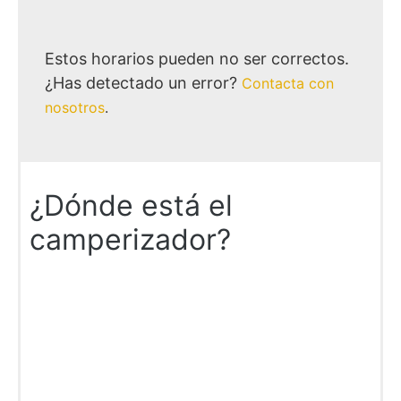
Estos horarios pueden no ser correctos.
¿Has detectado un error?
Contacta con
nosotros
.
¿Dónde está el
camperizador?