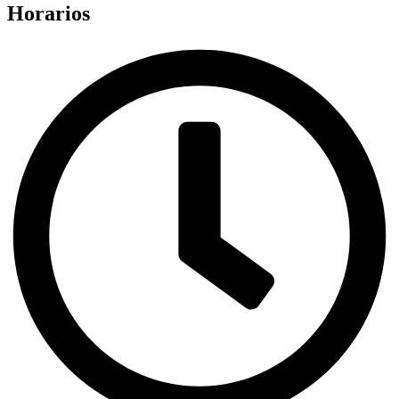
Horarios