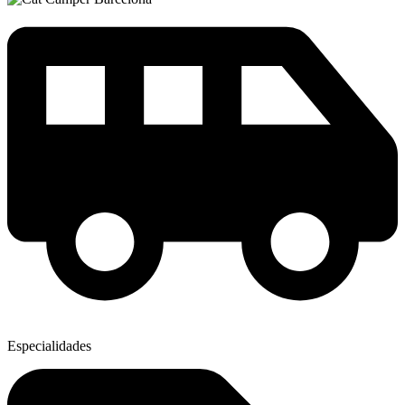
Especialidades