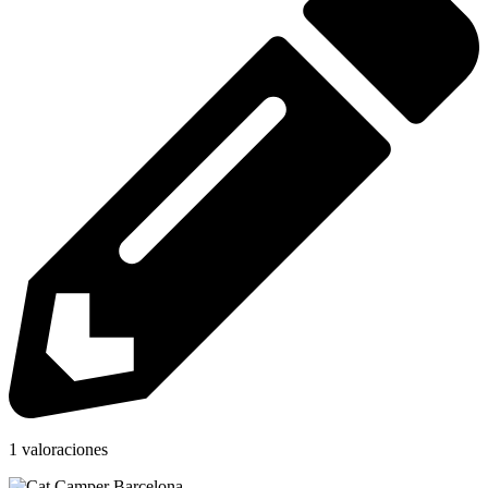
1 valoraciones