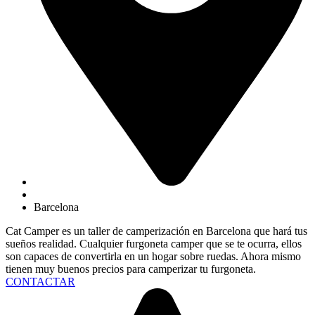
Barcelona
Cat Camper es un taller de camperización en Barcelona que hará tus
sueños realidad. Cualquier furgoneta camper que se te ocurra, ellos
son capaces de convertirla en un hogar sobre ruedas. Ahora mismo
tienen muy buenos precios para camperizar tu furgoneta.
CONTACTAR