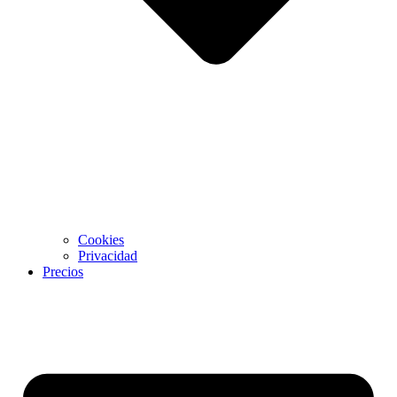
Cookies
Privacidad
Precios