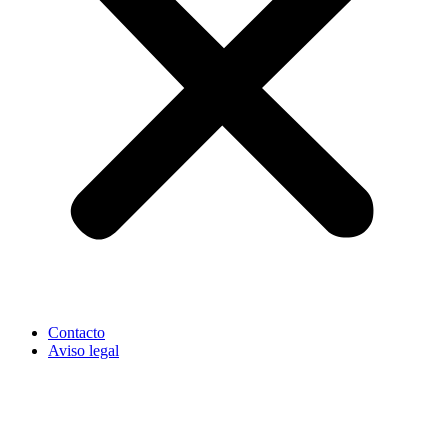
Contacto
Aviso legal