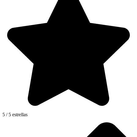
5 / 5 estrellas