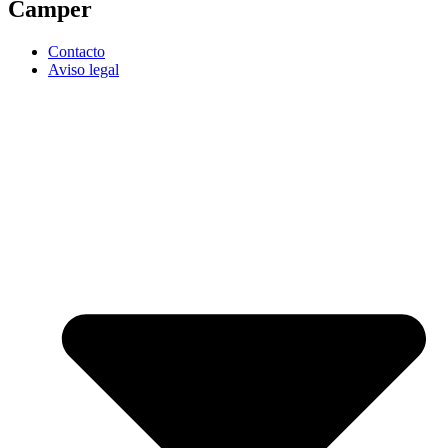
Camper
Contacto
Aviso legal