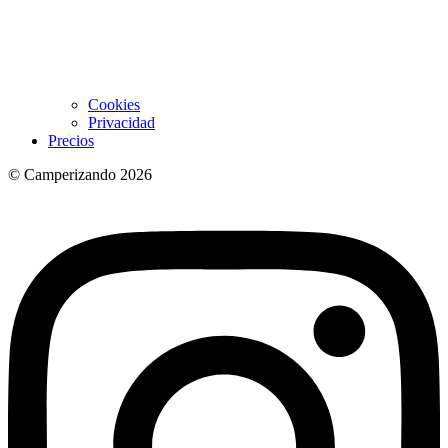
Cookies
Privacidad
Precios
© Camperizando 2026