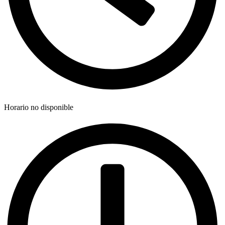
Horario no disponible