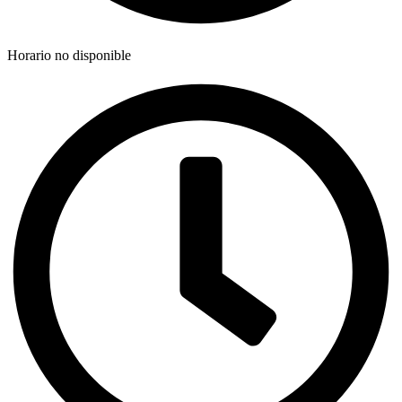
Horario no disponible