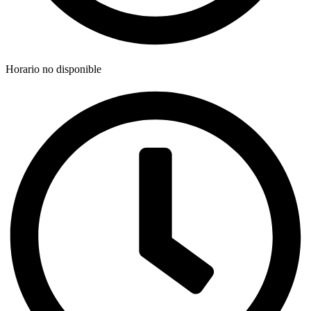
Horario no disponible