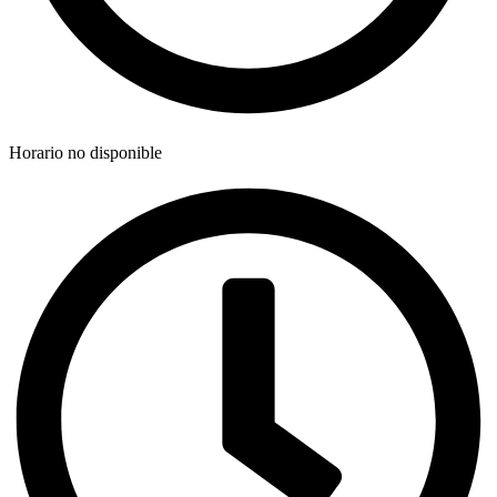
Horario no disponible