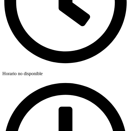
Horario no disponible