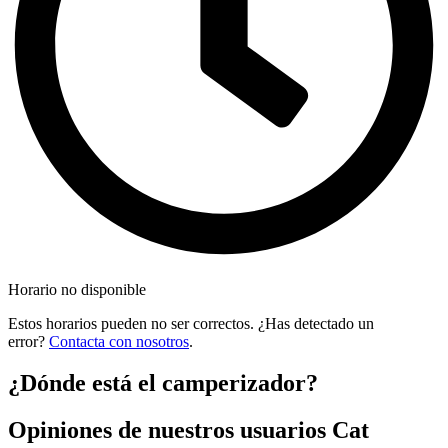
Horario no disponible
Estos horarios pueden no ser correctos. ¿Has detectado un
error?
Contacta con nosotros
.
¿Dónde está el camperizador?
Opiniones de nuestros usuarios Cat