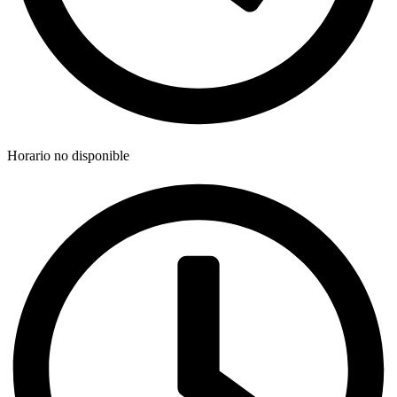
Horario no disponible